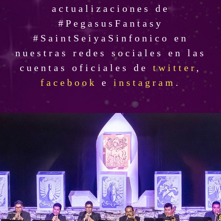
actualizaciones de
#PegasusFantasy
#SaintSeiyaSinfonico en
nuestras redes sociales en las
cuentas oficiales de
twitter
,
facebook
e
instagram
.