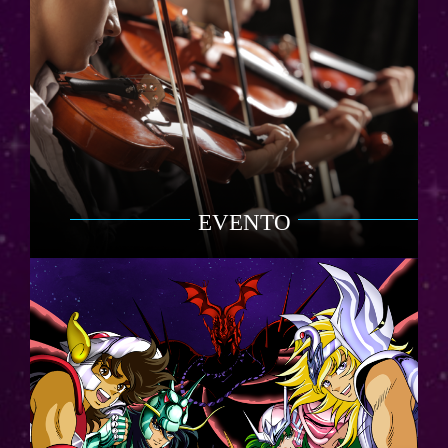
EVENTO