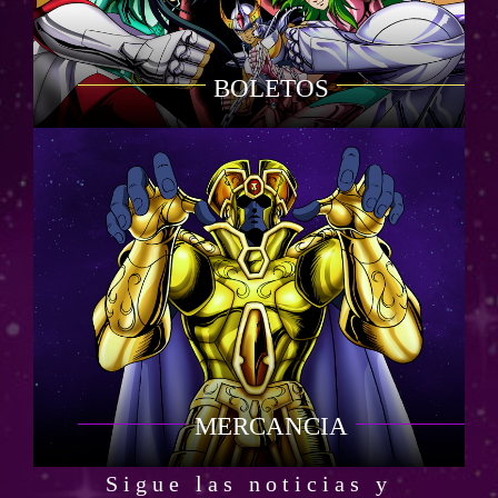
BOLETOS
MERCANCIA
Sigue las noticias y