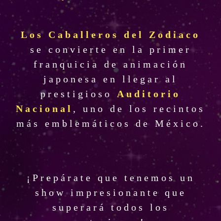
Los Caballeros del Zodiaco
se convierte en la primer
franquicia de animación
japonesa en llegar al
prestigioso
Auditorio
Nacional
, uno de los recintos
más emblemáticos de México.
¡Prepárate que tenemos un
show impresionante que
superará todos los