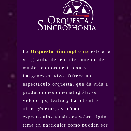
La
Orquesta Sincrophonía
está a la
vanguardia del entretenimiento de
música con orquesta contra
imágenes en vivo. Ofrece un
espectáculo orquestal que da vida a
producciones cinematográficas,
videoclips, teatro y ballet entre
otros géneros, así cómo
espectáculos temáticos sobre algún
tema en particular como pueden ser