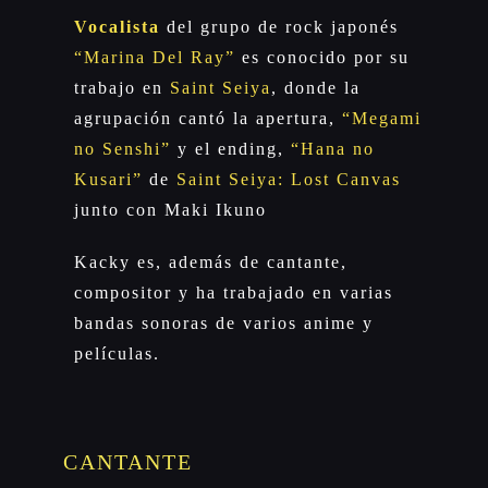
Vocalista
del grupo de rock japonés
“
Marina Del Ray”
es conocido por su
trabajo en
Saint Seiya
, donde la
agrupación cantó la apertura,
“Megami
no Senshi”
y el ending,
“Hana no
Kusari”
de
Saint Seiya: Lost Canvas
junto con Maki Ikuno
Kacky es, además de cantante,
compositor y ha trabajado en varias
bandas sonoras de varios anime y
películas.
CANTANTE