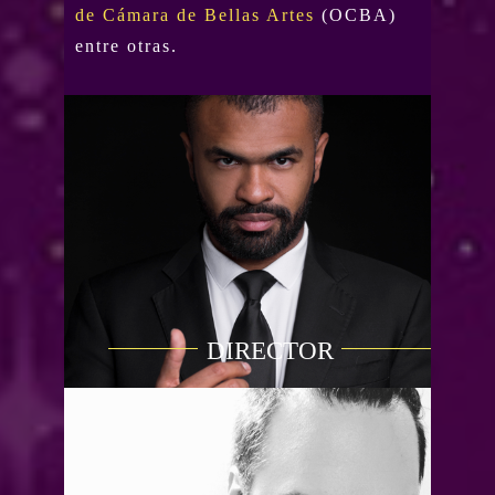
de Cámara de Bellas Artes
(OCBA)
entre otras.
DIRECTOR