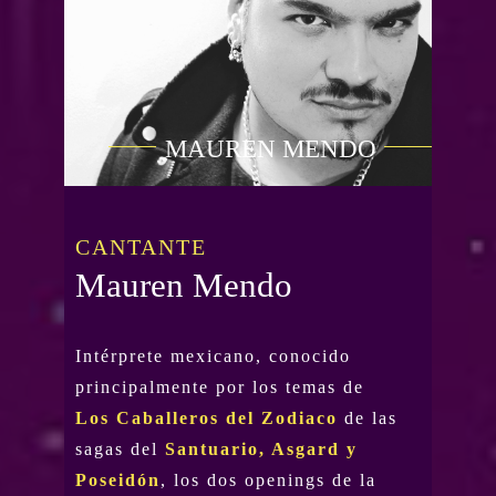
MAUREN MENDO
CANTANTE
Mauren Mendo
Intérprete mexicano, conocido
principalmente por los temas de
Los Caballeros del Zodiaco
de las
sagas del
Santuario, Asgard y
Poseidón
, los dos openings de la