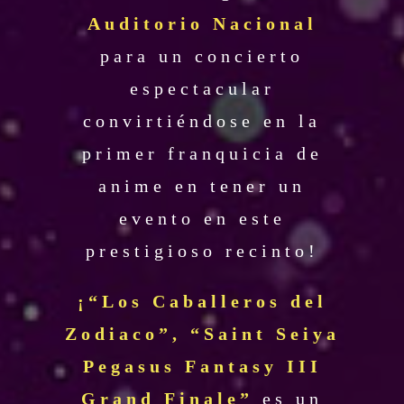
Auditorio Nacional
para un concierto
espectacular
convirtiéndose en la
primer franquicia de
anime en tener un
evento en este
prestigioso recinto!
¡“Los Caballeros del
Zodiaco”, “Saint Seiya
Pegasus Fantasy III
Grand Finale”
es un