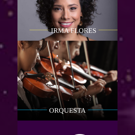
IRMA FLORES
ORQUESTA