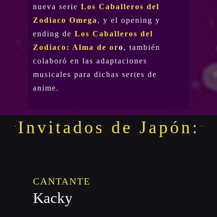
nueva serie
Los Caballeros del
Zodiaco Omega
, y el opening y
ending de
Los Caballeros del
Zodiaco: Alma de or
o
, también
colaboró en las adaptaciones
musicales para dichas series de
anime.
Invitados de Japón:
CANTANTE
Kacky