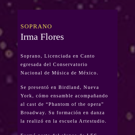
SOPRANO
Irma Flores
Soprano, Licenciada en Canto
egresada del Conservatorio
Nacional de Música de México.
Se presentó en Birdland, Nueva
York, cómo ensamble acompañando
al cast de “Phantom of the opera”
Broadway. Su formación en danza
la realizó en la escuela Artestudio.