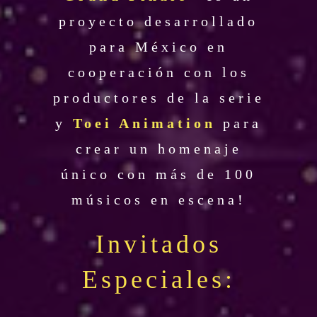
proyecto desarrollado
para México en
cooperación con los
productores de la serie
y
Toei Animation
para
crear un homenaje
único con más de 100
músicos en escena!
Invitados
Especiales: