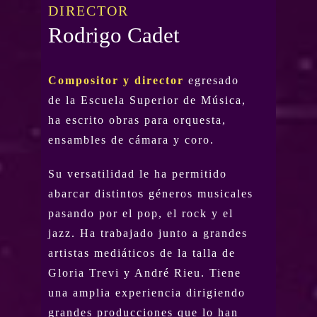
DIRECTOR
Rodrigo Cadet
Compositor y director
egresado
de la Escuela Superior de Música,
ha escrito obras para orquesta,
ensambles de cámara y coro.
Su versatilidad le ha permitido
abarcar distintos géneros musicales
pasando por el pop, el rock y el
jazz. Ha trabajado junto a grandes
artistas mediáticos de la talla de
Gloria Trevi y André Rieu. Tiene
una amplia experiencia dirigiendo
grandes producciones que lo han