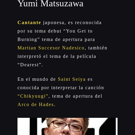
Yumi Matsuzawa
Cantante
japonesa, es reconocida
por su tema debut “You Get to
Burning” tema de apertura para
Martian Succesor Nadesico
, también
interpretó el tema de la película
“Dearest”.
En el mundo de
Saint Seiya
es
conocida por interpretar la canción
“Chikyuugi”
, tema de apertura del
Arco de Hades
.