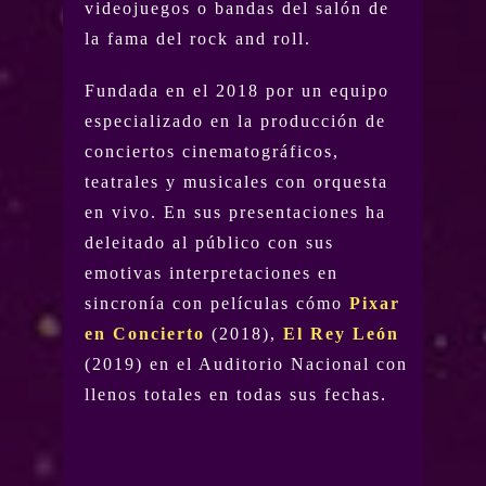
videojuegos o bandas del salón de
la fama del rock and roll.
Fundada en el 2018 por un equipo
especializado en la producción de
conciertos cinematográficos,
teatrales y musicales con orquesta
en vivo. En sus presentaciones ha
deleitado al público con sus
emotivas interpretaciones en
sincronía con películas cómo
Pixar
en Concierto
(2018),
El Rey León
(2019) en el Auditorio Nacional con
llenos totales en todas sus fechas.