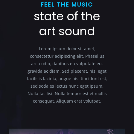
FEEL THE MUSIC
state of the
art sound
Lorem ipsum dolor sit amet,
consectetur adipiscing elit. Phasellus
arcu odio, dapibus eu vulputate eu,
gravida ac diam. Sed placerat, nisl eget
facilisis lacinia, augue nisi tincidunt est,
sed sodales lectus nunc eget ipsum.
Nulla facilisi. Nulla tempor est et mollis
consequat. Aliquam erat volutpat.