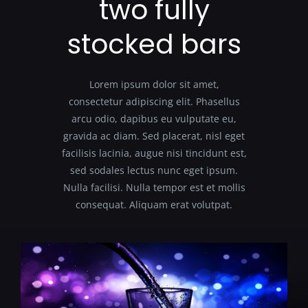
two fully
stocked bars
Lorem ipsum dolor sit amet,
consectetur adipiscing elit. Phasellus
arcu odio, dapibus eu vulputate eu,
gravida ac diam. Sed placerat, nisl eget
facilisis lacinia, augue nisi tincidunt est,
sed sodales lectus nunc eget ipsum.
Nulla facilisi. Nulla tempor est et mollis
consequat. Aliquam erat volutpat.