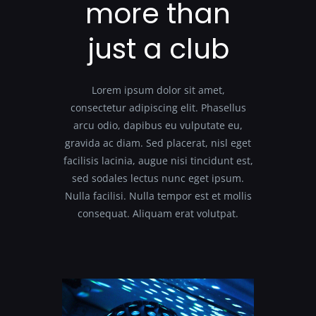
more than
just a club
Lorem ipsum dolor sit amet,
consectetur adipiscing elit. Phasellus
arcu odio, dapibus eu vulputate eu,
gravida ac diam. Sed placerat, nisl eget
facilisis lacinia, augue nisi tincidunt est,
sed sodales lectus nunc eget ipsum.
Nulla facilisi. Nulla tempor est et mollis
consequat. Aliquam erat volutpat.