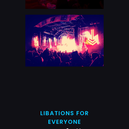
LIBATIONS FOR
EVERYONE